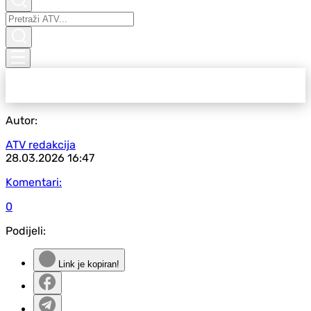
Autor:
ATV redakcija
28.03.2026
16:47
Komentari:
0
Podijeli:
Link je kopiran!