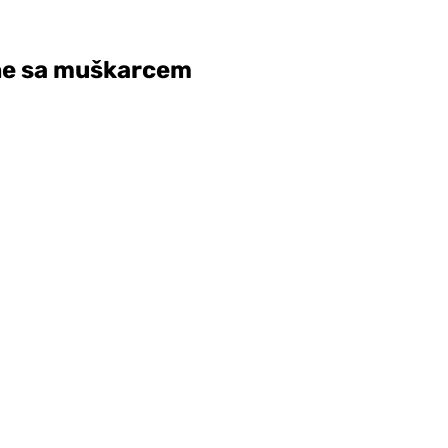
egne sa muškarcem