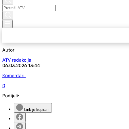
Autor:
ATV redakcija
06.03.2026
13:44
Komentari:
0
Podijeli:
Link je kopiran!