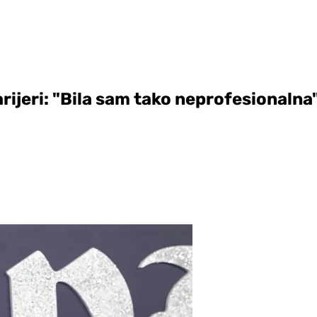
rijeri: "Bila sam tako neprofesionalna