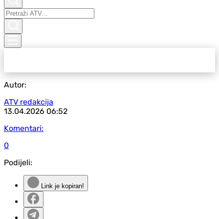
Autor:
ATV redakcija
13.04.2026
06:52
Komentari:
0
Podijeli:
Link je kopiran!