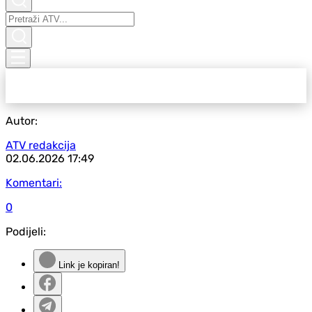
Autor:
ATV redakcija
02.06.2026
17:49
Komentari:
0
Podijeli:
Link je kopiran!