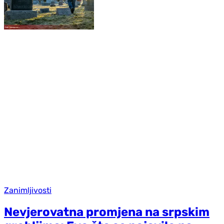
Zanimljivosti
Nevjerovatna promjena na srpskim