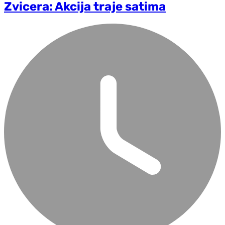
Zvicera: Akcija traje satima