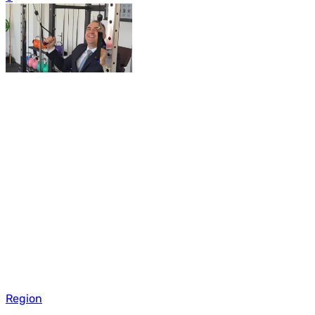
Region