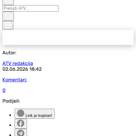
Autor:
ATV redakcija
02.06.2026
18:42
Komentari:
0
Podijeli:
Link je kopiran!