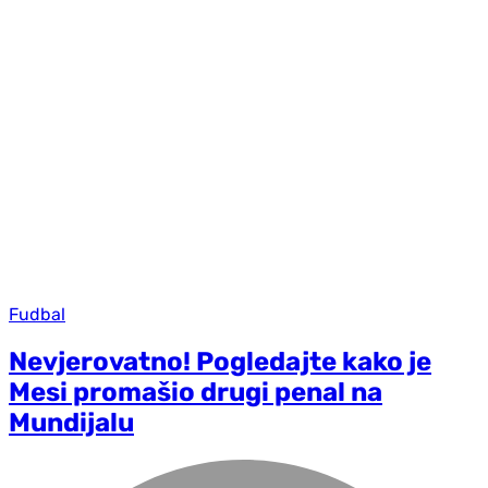
Fudbal
Nevjerovatno! Pogledajte kako je
Mesi promašio drugi penal na
Mundijalu