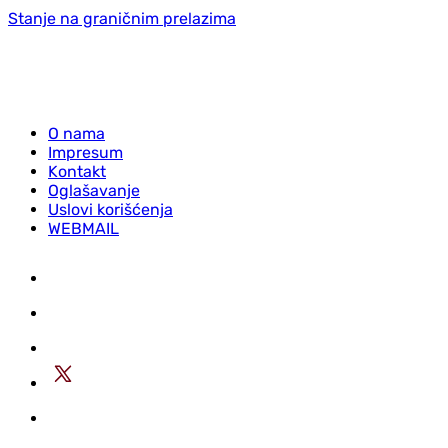
Stanje na graničnim prelazima
O nama
Impresum
Kontakt
Oglašavanje
Uslovi korišćenja
WEBMAIL