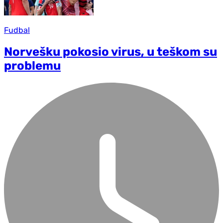
Fudbal
Norvešku pokosio virus, u teškom su
problemu