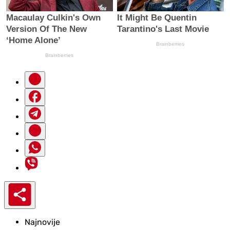
Najnovije