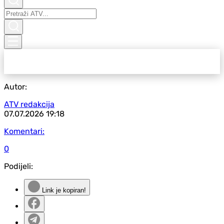
Autor:
ATV redakcija
07.07.2026
19:18
Komentari:
0
Podijeli:
Link je kopiran!