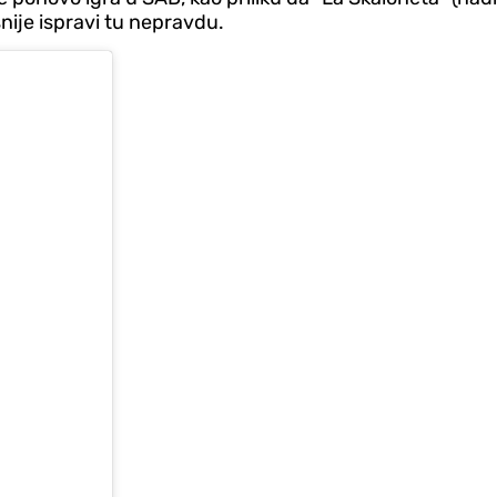
nije ispravi tu nepravdu.