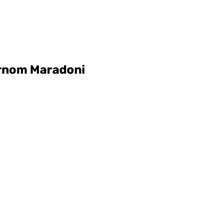
arnom Maradoni