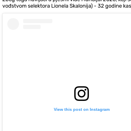
vođstvom selektora Lionela Skalonija) - 32 godine kas
View this post on Instagram