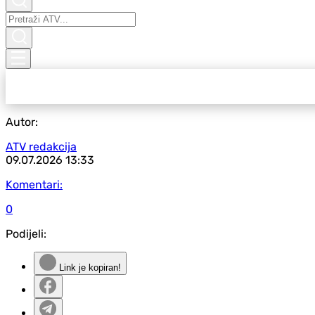
Autor:
ATV redakcija
09.07.2026
13:33
Komentari:
0
Podijeli:
Link je kopiran!