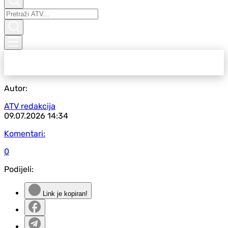
Autor:
ATV redakcija
09.07.2026
14:34
Komentari:
0
Podijeli:
Link je kopiran!