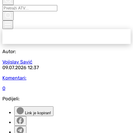
Autor:
Vojislav Savić
09.07.2026
12:37
Komentari:
0
Podijeli:
Link je kopiran!