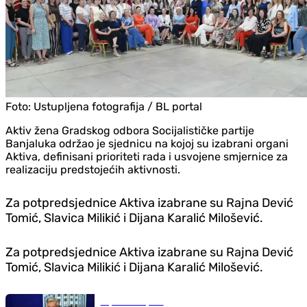
Foto:
Ustupljena fotografija / BL portal
Aktiv žena Gradskog odbora Socijalističke partije
Banjaluka održao je sjednicu na kojoj su izabrani organi
Aktiva, definisani prioriteti rada i usvojene smjernice za
realizaciju predstojećih aktivnosti.
Za potpredsjednice Aktiva izabrane su Rajna Dević
Tomić, Slavica Milikić i Dijana Karalić Milošević.
Za potpredsjednice Aktiva izabrane su Rajna Dević
Tomić, Slavica Milikić i Dijana Karalić Milošević.
Republika Srpska