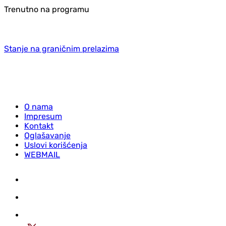
Trenutno na programu
Stanje na graničnim prelazima
O nama
Impresum
Kontakt
Oglašavanje
Uslovi korišćenja
WEBMAIL