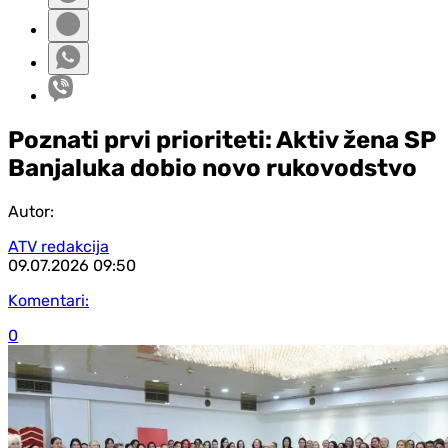
Poznati prvi prioriteti: Aktiv žena SP
Banjaluka dobio novo rukovodstvo
Autor:
ATV redakcija
09.07.2026
09:50
Komentari:
0