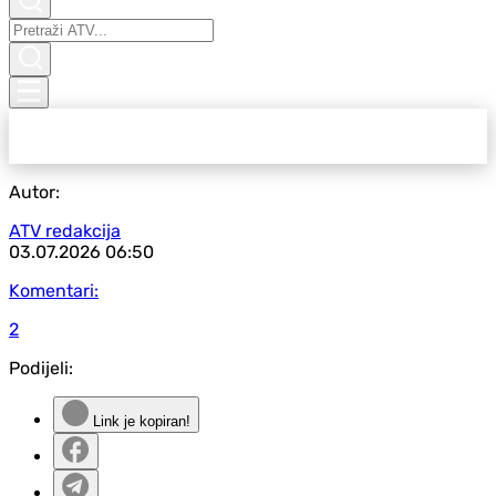
Autor:
ATV redakcija
03.07.2026
06:50
Komentari:
2
Podijeli:
Link je kopiran!