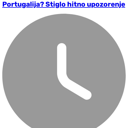
Portugalija? Stiglo hitno upozorenje