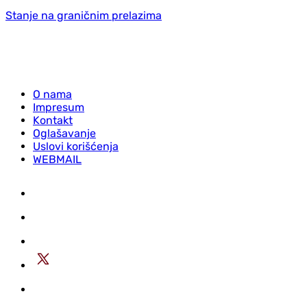
Stanje na graničnim prelazima
O nama
Impresum
Kontakt
Oglašavanje
Uslovi korišćenja
WEBMAIL