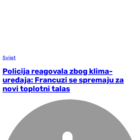
Svijet
Policija reagovala zbog klima-
uređaja: Francuzi se spremaju za
novi toplotni talas