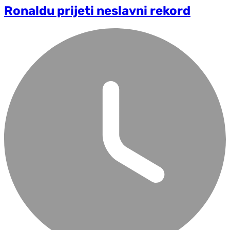
Ronaldu prijeti neslavni rekord