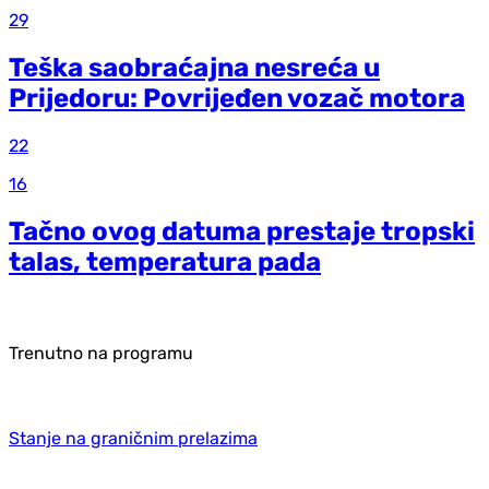
29
Teška saobraćajna nesreća u
Prijedoru: Povrijeđen vozač motora
22
16
Tačno ovog datuma prestaje tropski
talas, temperatura pada
Trenutno na programu
Stanje na graničnim prelazima