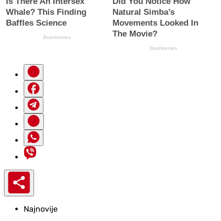
Najnovije