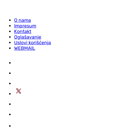
O nama
Impresum
Kontakt
Oglašavanje
Uslovi korišćenja
WEBMAIL