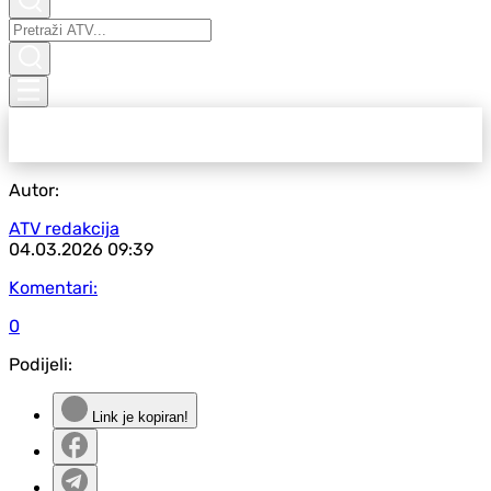
Autor:
ATV redakcija
04.03.2026
09:39
Komentari:
0
Podijeli:
Link je kopiran!