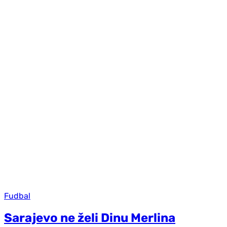
Fudbal
Sarajevo ne želi Dinu Merlina