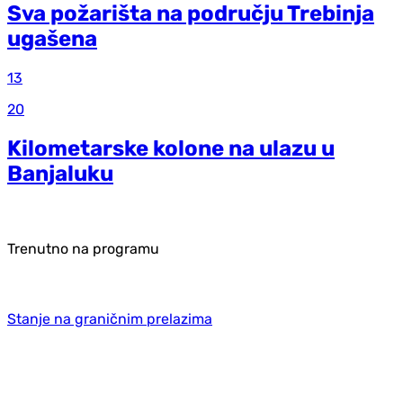
Sva požarišta na području Trebinja
ugašena
13
20
Kilometarske kolone na ulazu u
Banjaluku
Trenutno na programu
Stanje na graničnim prelazima