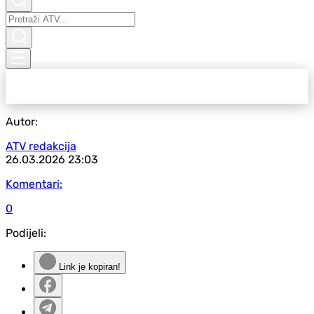
Autor:
ATV redakcija
26.03.2026
23:03
Komentari:
0
Podijeli:
Link je kopiran!