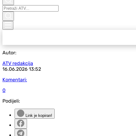
Autor:
ATV redakcija
16.06.2026
13:52
Komentari:
0
Podijeli:
Link je kopiran!