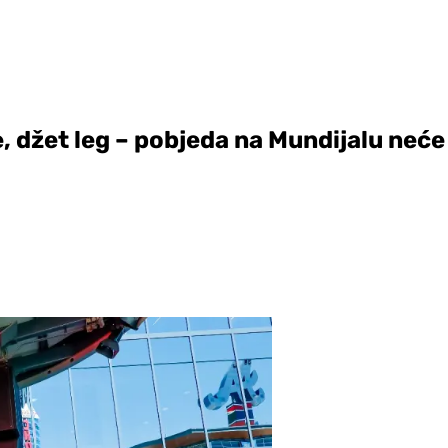
 džet leg – pobjeda na Mundijalu neće 