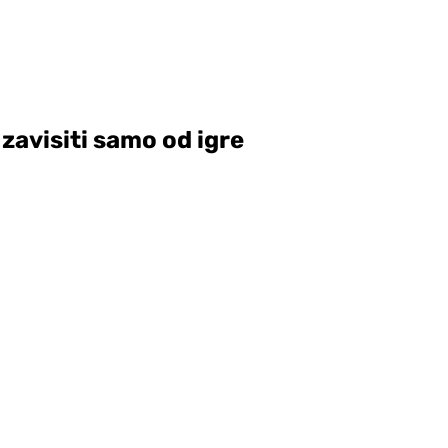
zavisiti samo od igre