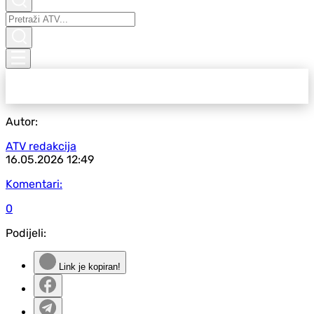
Autor:
ATV redakcija
16.05.2026
12:49
Komentari:
0
Podijeli:
Link je kopiran!