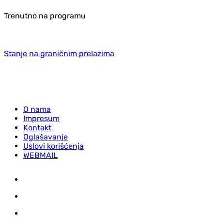
Trenutno na programu
Stanje na graničnim prelazima
O nama
Impresum
Kontakt
Oglašavanje
Uslovi korišćenja
WEBMAIL