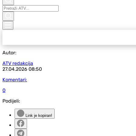
Autor:
ATV redakcija
27.04.2026
08:50
Komentari:
0
Podijeli:
Link je kopiran!