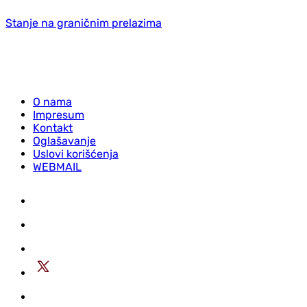
Stanje na graničnim prelazima
O nama
Impresum
Kontakt
Oglašavanje
Uslovi korišćenja
WEBMAIL