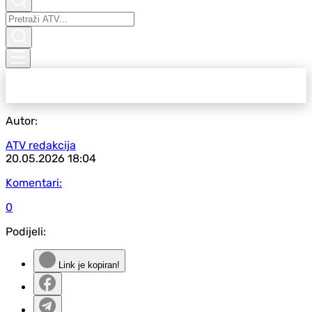
Autor:
ATV redakcija
20.05.2026
18:04
Komentari:
0
Podijeli:
Link je kopiran!