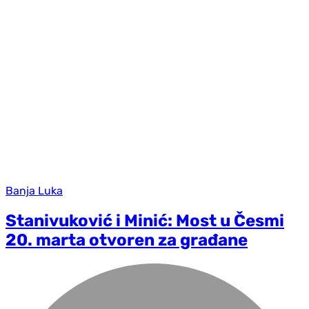
Banja Luka
Stanivuković i Minić: Most u Česmi
20. marta otvoren za građane