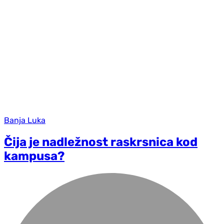
Banja Luka
Čija je nadležnost raskrsnica kod
kampusa?