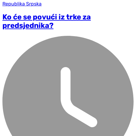
Republika Srpska
Ko će se povući iz trke za
predsjednika?