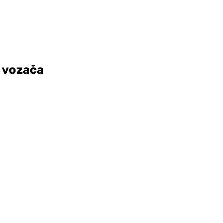
4 vozača