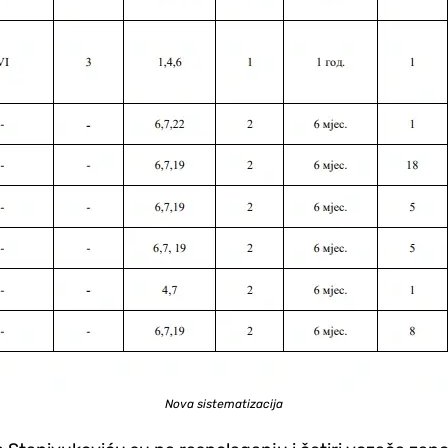
Nova sistematizacija