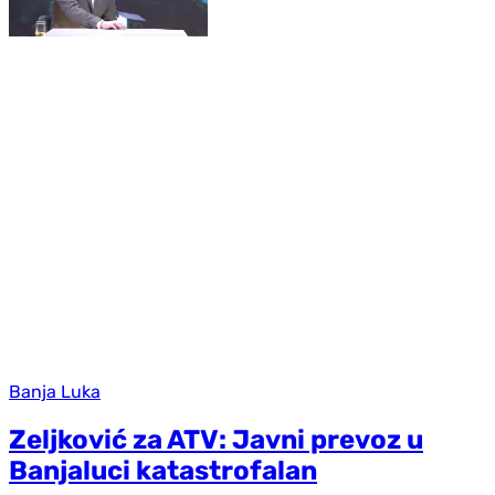
Banja Luka
Zeljković za ATV: Javni prevoz u
Banjaluci katastrofalan