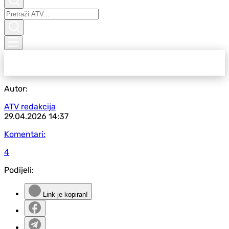
Autor:
ATV redakcija
29.04.2026
14:37
Komentari:
4
Podijeli:
Link je kopiran!