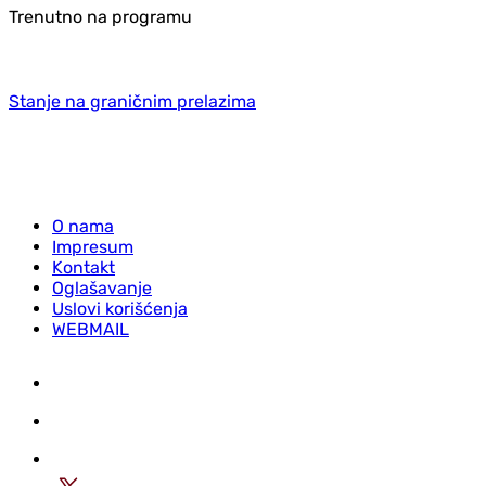
Trenutno na programu
Stanje na graničnim prelazima
O nama
Impresum
Kontakt
Oglašavanje
Uslovi korišćenja
WEBMAIL