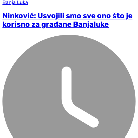
Banja Luka
Ninković: Usvojili smo sve ono što je
korisno za građane Banjaluke