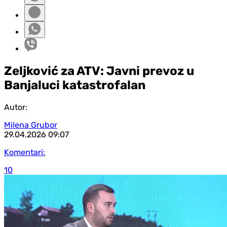
Zeljković za ATV: Javni prevoz u
Banjaluci katastrofalan
Autor:
Milena Grubor
29.04.2026
09:07
Komentari:
10