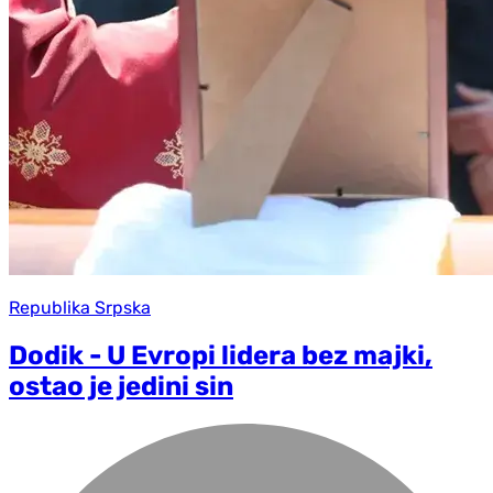
Republika Srpska
Dodik - U Evropi lidera bez majki,
ostao je jedini sin