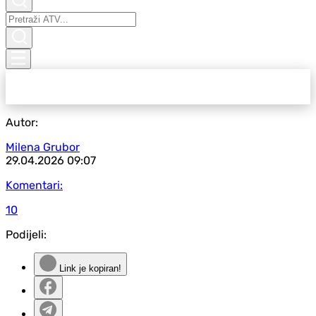
Autor:
Milena Grubor
29.04.2026
09:07
Komentari:
10
Podijeli:
Link je kopiran!