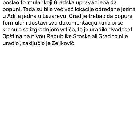
poslao formular koji Gradska uprava treba da
popuni. Tada su bile već već lokacije određene jedna
u Adi, a jedna u Lazarevu. Grad je trebao da popuni
formular i dostavi svu dokumentaciju kako bi se
krenulo sa izgradnjom vrtića, to je uradilo dvadeset
Opština na nivou Republike Srpske ali Grad to nije
uradio", zaključio je Zeljković.