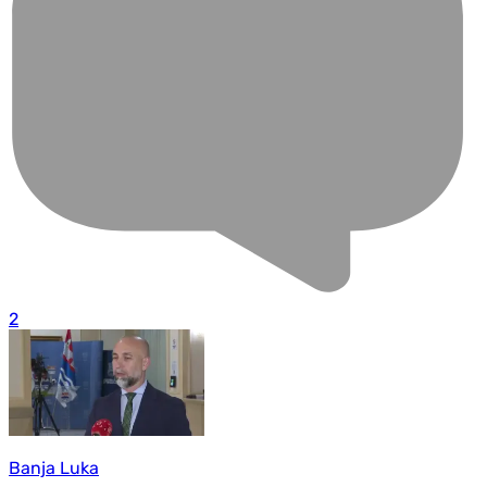
2
Banja Luka