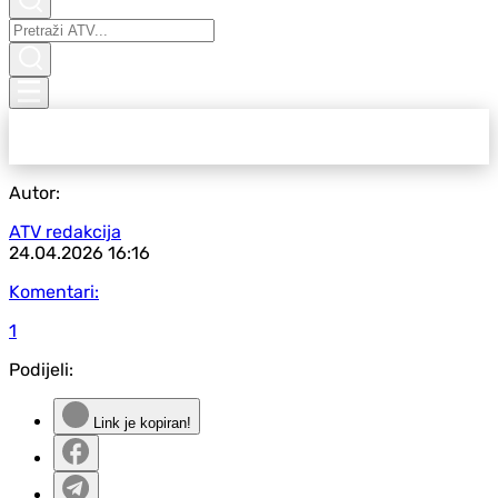
Autor:
ATV redakcija
24.04.2026
16:16
Komentari:
1
Podijeli:
Link je kopiran!