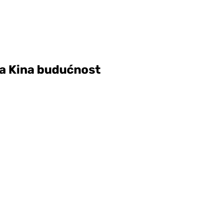
, a Kina budućnost