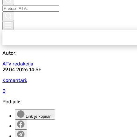
Autor:
ATV redakcija
29.04.2026
14:56
Komentari:
0
Podijeli:
Link je kopiran!