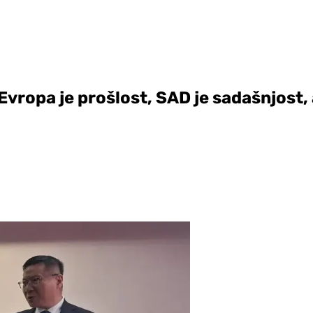
 Evropa je prošlost, SAD je sadašnjost