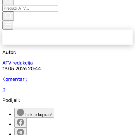
Autor:
ATV redakcija
19.05.2026
20:44
Komentari:
0
Podijeli:
Link je kopiran!