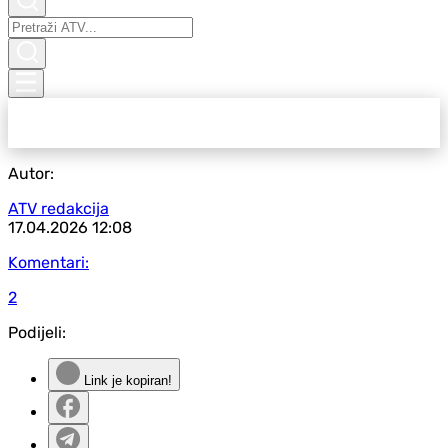
Autor:
ATV redakcija
17.04.2026
12:08
Komentari:
2
Podijeli:
Link je kopiran!