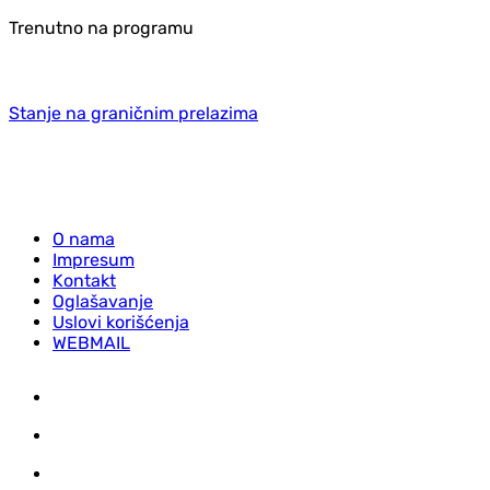
Trenutno na programu
Stanje na graničnim prelazima
O nama
Impresum
Kontakt
Oglašavanje
Uslovi korišćenja
WEBMAIL