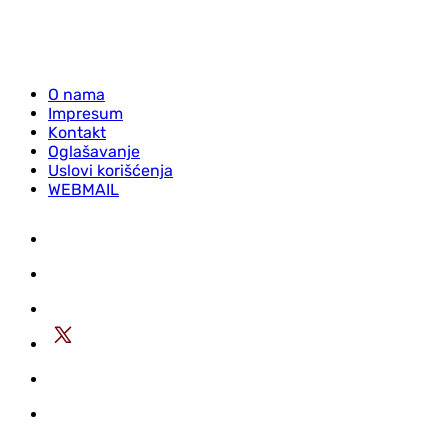
O nama
Impresum
Kontakt
Oglašavanje
Uslovi korišćenja
WEBMAIL