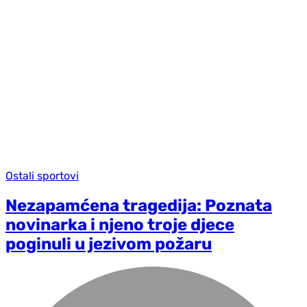
Ostali sportovi
Nezapamćena tragedija: Poznata
novinarka i njeno troje djece
poginuli u jezivom požaru