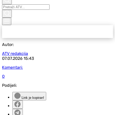
Autor:
ATV redakcija
07.07.2026
15:43
Komentari:
0
Podijeli:
Link je kopiran!