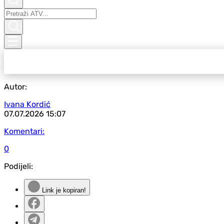
Autor:
Ivana Kordić
07.07.2026
15:07
Komentari:
0
Podijeli:
Link je kopiran!