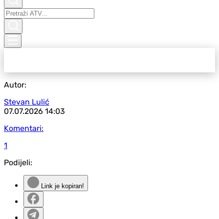
Autor:
Stevan Lulić
07.07.2026
14:03
Komentari:
1
Podijeli:
Link je kopiran!