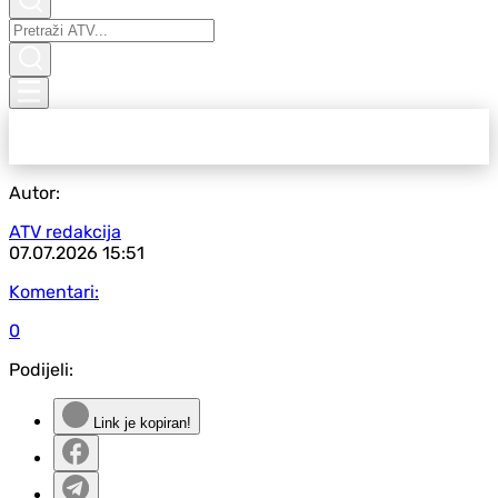
Autor:
ATV redakcija
07.07.2026
15:51
Komentari:
0
Podijeli:
Link je kopiran!