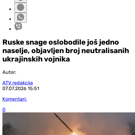
Ruske snage oslobodile još jedno
naselje, objavljen broj neutralisanih
ukrajinskih vojnika
Autor:
ATV redakcija
07.07.2026
15:51
Komentari:
0