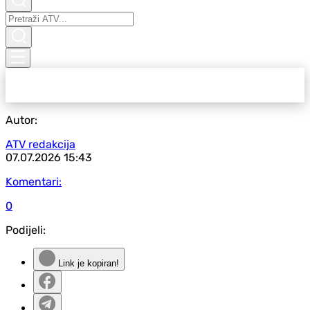
Autor:
ATV redakcija
07.07.2026
15:43
Komentari:
0
Podijeli:
Link je kopiran!