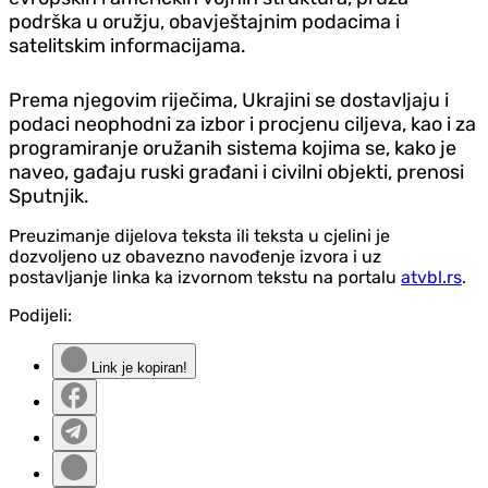
podrška u oružju, obavještajnim podacima i
satelitskim informacijama.
Prema njegovim riječima, Ukrajini se dostavljaju i
podaci neophodni za izbor i procjenu ciljeva, kao i za
programiranje oružanih sistema kojima se, kako je
naveo, gađaju ruski građani i civilni objekti, prenosi
Sputnjik.
Preuzimanje dijelova teksta ili teksta u cjelini je
dozvoljeno uz obavezno navođenje izvora i uz
postavljanje linka ka izvornom tekstu na portalu
atvbl.rs
.
Podijeli:
Link je kopiran!