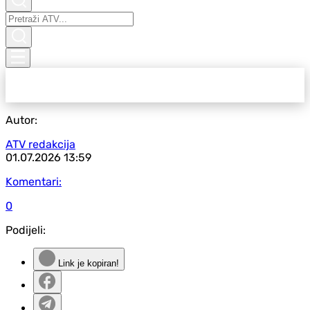
Autor:
ATV redakcija
01.07.2026
13:59
Komentari:
0
Podijeli:
Link je kopiran!