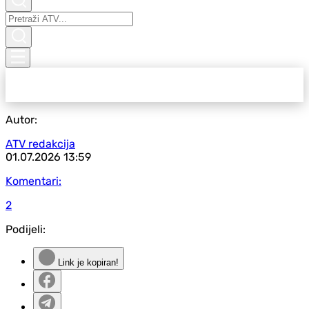
Autor:
ATV redakcija
01.07.2026
13:59
Komentari:
2
Podijeli:
Link je kopiran!