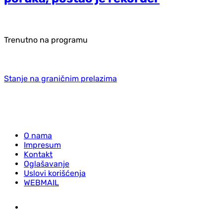
Trenutno na programu
Stanje na graničnim prelazima
O nama
Impresum
Kontakt
Oglašavanje
Uslovi korišćenja
WEBMAIL