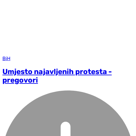
BiH
Umjesto najavljenih protesta -
pregovori