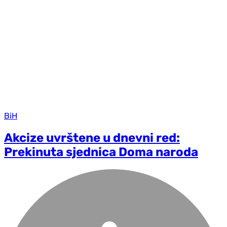
BiH
Akcize uvrštene u dnevni red:
Prekinuta sjednica Doma naroda