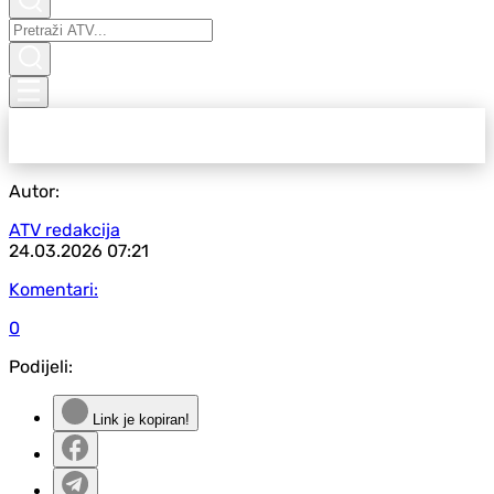
Autor:
ATV redakcija
24.03.2026
07:21
Komentari:
0
Podijeli:
Link je kopiran!