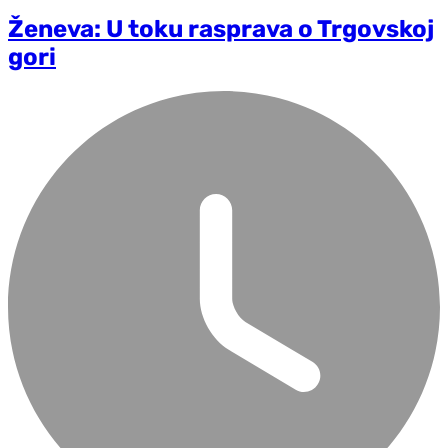
Ženeva: U toku rasprava o Trgovskoj
gori