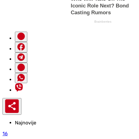
Najnovije
16