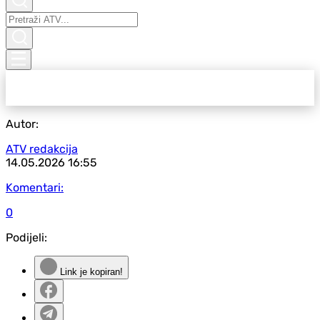
Autor:
ATV redakcija
14.05.2026
16:55
Komentari:
0
Podijeli:
Link je kopiran!