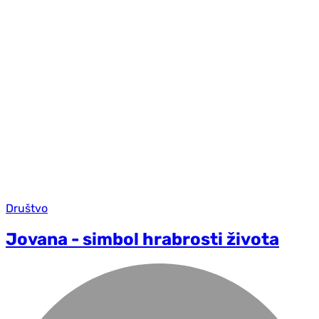
Društvo
Jovana - simbol hrabrosti života