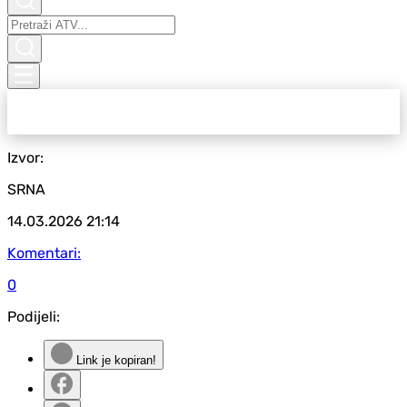
Izvor:
SRNA
14.03.2026
21:14
Komentari:
0
Podijeli:
Link je kopiran!