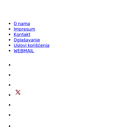
O nama
Impresum
Kontakt
Oglašavanje
Uslovi korišćenja
WEBMAIL