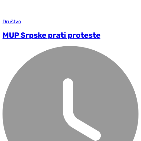
Društvo
MUP Srpske prati proteste