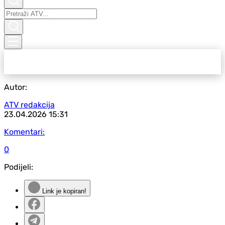
Autor:
ATV redakcija
23.04.2026
15:31
Komentari:
0
Podijeli:
Link je kopiran!