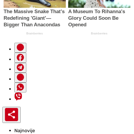
Najnovije