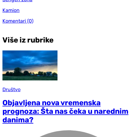
Kamion
Komentari
(0)
Više iz rubrike
Društvo
Objavljena nova vremenska
prognoza: Šta nas čeka u narednim
danima?