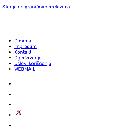
Stanje na graničnim prelazima
O nama
Impresum
Kontakt
Oglašavanje
Uslovi korišćenja
WEBMAIL