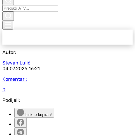
Autor:
Stevan Lulić
04.07.2026
16:21
Komentari:
0
Podijeli:
Link je kopiran!