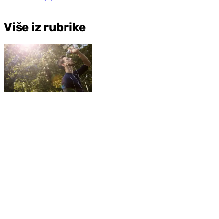
Više iz rubrike