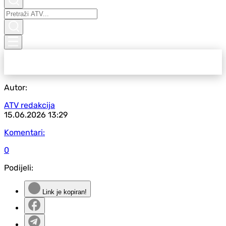
Autor:
ATV redakcija
15.06.2026
13:29
Komentari:
0
Podijeli:
Link je kopiran!