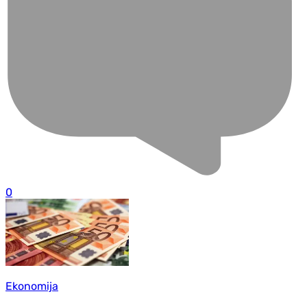
0
Ekonomija