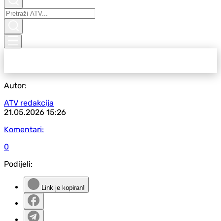
Autor:
ATV redakcija
21.05.2026
15:26
Komentari:
0
Podijeli:
Link je kopiran!