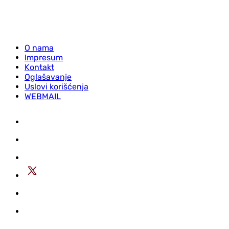
O nama
Impresum
Kontakt
Oglašavanje
Uslovi korišćenja
WEBMAIL