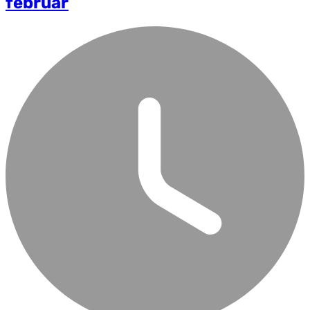
februar