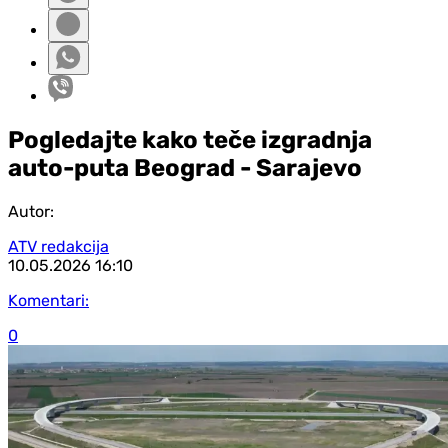
Pogledajte kako teče izgradnja
auto-puta Beograd - Sarajevo
Autor:
ATV redakcija
10.05.2026
16:10
Komentari:
0