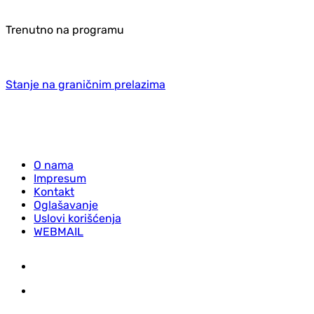
Trenutno na programu
Stanje na graničnim prelazima
O nama
Impresum
Kontakt
Oglašavanje
Uslovi korišćenja
WEBMAIL