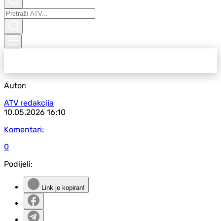
Autor:
ATV redakcija
10.05.2026
16:10
Komentari:
0
Podijeli:
Link je kopiran!