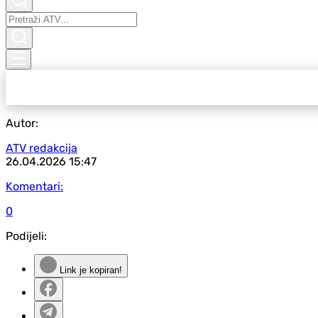
Autor:
ATV redakcija
26.04.2026
15:47
Komentari:
0
Podijeli:
Link je kopiran!